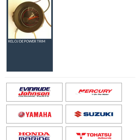
RELOJ DE POWER TRIM